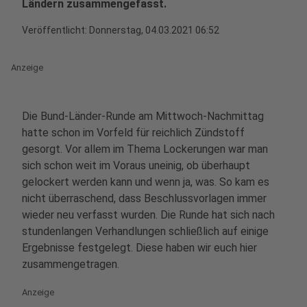
Ländern zusammengefasst.
Veröffentlicht:
Donnerstag, 04.03.2021 06:52
Anzeige
Die Bund-Länder-Runde am Mittwoch-Nachmittag
hatte schon im Vorfeld für reichlich Zündstoff
gesorgt. Vor allem im Thema Lockerungen war man
sich schon weit im Voraus uneinig, ob überhaupt
gelockert werden kann und wenn ja, was. So kam es
nicht überraschend, dass Beschlussvorlagen immer
wieder neu verfasst wurden. Die Runde hat sich nach
stundenlangen Verhandlungen schließlich auf einige
Ergebnisse festgelegt. Diese haben wir euch hier
zusammengetragen.
Anzeige