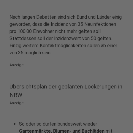
Nach langen Debatten sind sich Bund und Länder einig
geworden, dass die Inzidenz von 35 Neuinfektionen
pro 100.00 Einwohner nicht mehr gelten soll.
Stattdessen soll der Inzidenzwert von 50 gelten.
Einzig weitere Kontaktmöglichkeiten sollen ab einer
von 35 möglich sein.
Anzeige
Übersichtsplan der geplanten Lockerungen in
NRW
Anzeige
So oder so dürfen bundesweit wieder
Gartenmärkte, Blumen- und Buchläden
mit