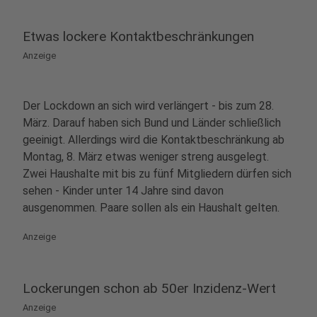
Etwas lockere Kontaktbeschränkungen
Anzeige
Der Lockdown an sich wird verlängert - bis zum 28.
März. Darauf haben sich Bund und Länder schließlich
geeinigt. Allerdings wird die Kontaktbeschränkung ab
Montag, 8. März etwas weniger streng ausgelegt.
Zwei Haushalte mit bis zu fünf Mitgliedern dürfen sich
sehen - Kinder unter 14 Jahre sind davon
ausgenommen. Paare sollen als ein Haushalt gelten.
Anzeige
Lockerungen schon ab 50er Inzidenz-Wert
Anzeige