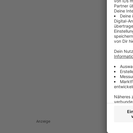
Anzeige