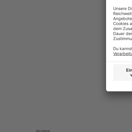
Anzeige