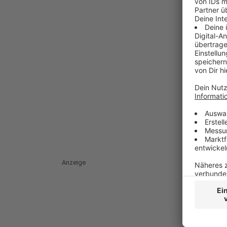
Anzeige