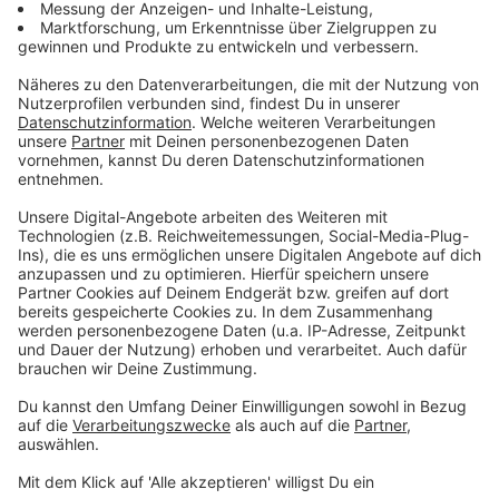
Anzeige
Aufklärung in der Grundschule - Vorbereitung
auf Pubertät
Anzeige
Es brauche nicht dieses eine, alles entscheidende
Gespräch, sagt Sexualpädagogin Henchen: "Es sollte
immer ein Angebot da sein, dass man mit einem über
alles reden könne, was ihn oder sie interessiert."
Stichpunkt für sie wäre die vierte Klasse. "Da passiert
entwicklungstechnisch ganz viel. Es geht um den
Körper, die Menstruation und wie es mit dem Penis
oder der Vulva überhaupt funktioniert." Was für die
Expertin
eminent wichtig ist: "Wenn wir über sexuelle
Aufklärung sprechen, müssen wir auch über Gefühle,