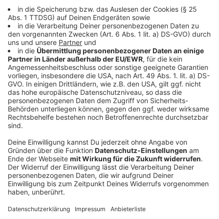
Beziehungen und Emotionen sprechen. Das ist auch ein
ganz wichtiger Teil von Sexualität." Schließlich würde
jedes Kind mal in die Pubertät kommen, weshalb ihnen
klargemacht werden soll, dass es okay sei, wenn es
mal schlecht drauf sei. "Das gehört dazu und diese
Gespräche müssen stattfinden", so Henchen.
Anzeige
Aufklärung in der Pubertät - das erste Mal
Anzeige
In der Pubertät geht alles plötzlich ganz schnell. Das
eigene Kind hat plötzlich einen Freund oder eine
Freundin oder entdecken Pornos für sich. Was bedarf
es da noch an weiteren Gesprächen oder Aufklärung?
Für die
Sexualtherapeutin
gebe es schon noch