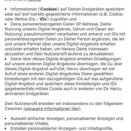
oder eher mit Blümchen verziert werden? Auch da gibt
es für die Expertin eine ganz simple Antwort:
unaufgeregt kurz und knapp erklären, worum es geht.
"Kleinkinder finden gerade etwas in der Hinsicht
besonders spannend und wollen mehr erfahren. Da
reicht aber meistens ein Wort schon und die Sache ist
erledigt". Henchen beobachtet, dass Eltern sich häufig
selbst unter Druck setzen und ellenlange Erklärungen
für eine Frage aus dem Ärmel ziehen. Der Rat der
Expertin: die braucht es wirklich nicht. Wichtig ist aber,
dass Kinder aufgeklärt werden. Henchen: "Kinder
sollen ihren Körper kennen und gleichzeitig von Eltern
vor sexualisierter Gewalt geschützt werden."
Anzeige
Auch bei den Kleinsten lohnt es sich, erste Ansätze
von Aufklärung zu starten (Symbolbild)