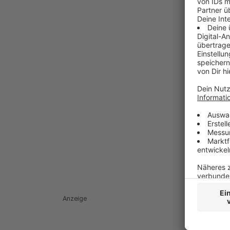
Anzeige