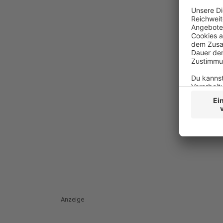
Anzeige