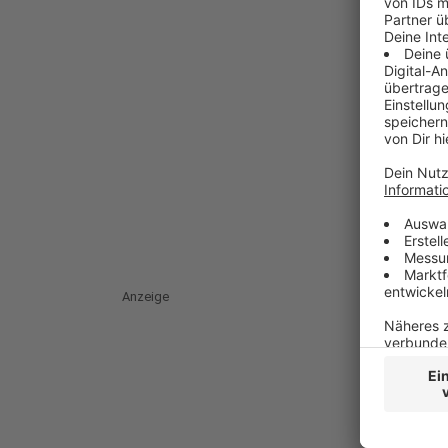
Anzeige