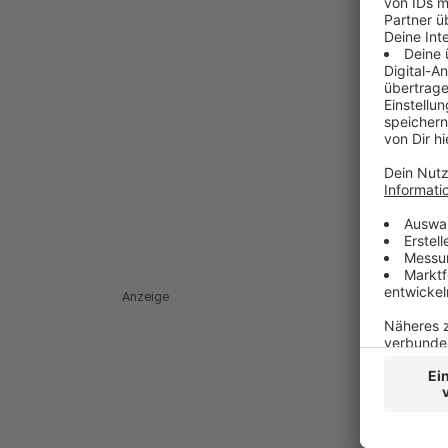
Anzeige