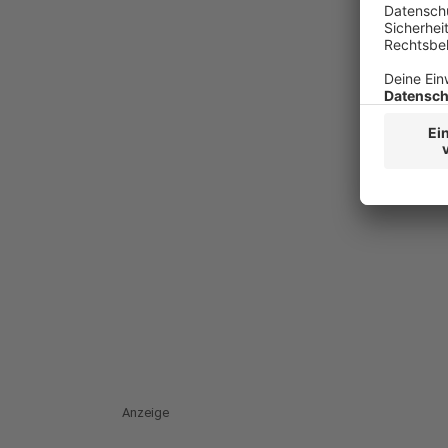
Anzeige