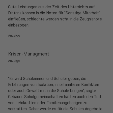
Gute Leistungen aus der Zeit des Unterrichts auf
Distanz können in die Noten für "Sonstige Mitarbeit"
einfließen, schlechte werden nicht in die Zeugnisnote
einbezogen.
Anzeige
Krisen-Managment
Anzeige
"Es wird Schülerinnen und Schüler geben, die
Erfahrungen von Isolation, innerfamiliären Konflikten
oder auch Gewalt mit in die Schule bringen", sagte
Gebauer. Schulgemeinschaften hätten auch den Tod
von Lehrkräften oder Familienangehörigen zu
verkraften. Daher werde es für die Schulen Angebote