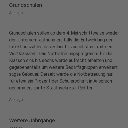
Grundschulen
Anzeige
Grundschulen sollen ab dem 4. Mai schrittweise wieder
den Unterricht aufnehmen, falls die Entwicklung der
Infektionszahlen das zulässt - zunächst nur mit den
Viertklässlern. Das Notbetreuungsprogramm für die
Klassen eins bis sechs werde aufrecht erhalten und
gegebenenfalls um weitere Bedarfsgruppen erweitert,
sagte Gebauer. Derzeit werde die Notbetreuung nur
für etwa ein Prozent der Schülerschaft in Anspruch
genommen, sagte Staatssekretär Richter.
Anzeige
Weitere Jahrgänge