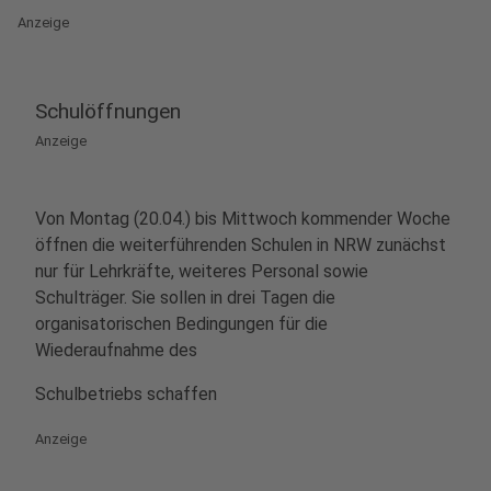
Anzeige
Schulöffnungen
Anzeige
Von Montag (20.04.) bis Mittwoch kommender Woche
öffnen die weiterführenden Schulen in NRW zunächst
nur für Lehrkräfte, weiteres Personal sowie
Schulträger. Sie sollen in drei Tagen die
organisatorischen Bedingungen für die
Wiederaufnahme des
Schulbetriebs schaffen
Anzeige