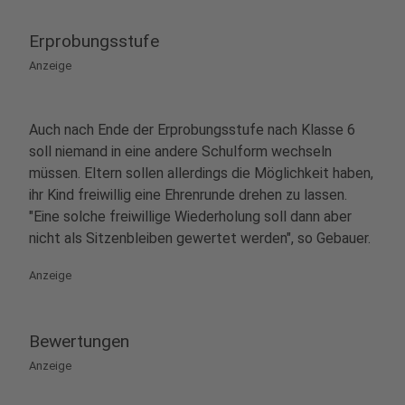
Erprobungsstufe
Anzeige
Auch nach Ende der Erprobungsstufe nach Klasse 6
soll niemand in eine andere Schulform wechseln
müssen. Eltern sollen allerdings die Möglichkeit haben,
ihr Kind freiwillig eine Ehrenrunde drehen zu lassen.
"Eine solche freiwillige Wiederholung soll dann aber
nicht als Sitzenbleiben gewertet werden", so Gebauer.
Anzeige
Bewertungen
Anzeige