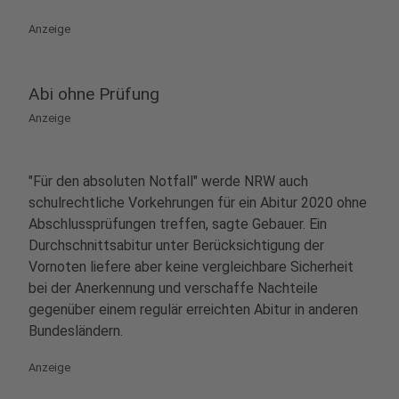
Anzeige
Abi ohne Prüfung
Anzeige
"Für den absoluten Notfall" werde NRW auch
schulrechtliche Vorkehrungen für ein Abitur 2020 ohne
Abschlussprüfungen treffen, sagte Gebauer. Ein
Durchschnittsabitur unter Berücksichtigung der
Vornoten liefere aber keine vergleichbare Sicherheit
bei der Anerkennung und verschaffe Nachteile
gegenüber einem regulär erreichten Abitur in anderen
Bundesländern.
Anzeige