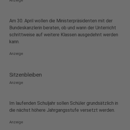
Anzeige
Am 30. April wollen die Ministerpräsidenten mit der
Bundeskanzlerin beraten, ob und wann der Unterricht
schrittweise auf weitere Klassen ausgedehnt werden
kann.
Anzeige
Sitzenbleiben
Anzeige
Im laufenden Schuljahr sollen Schüler grundsätzlich in
die nächst höhere Jahrgangsstufe versetzt werden.
Anzeige