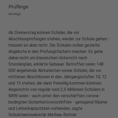
Prüflinge
Anzeige
Ab Donnerstag können Schüler, die vor
Abschlussprüfungen stehen, wieder zur Schule gehen -
müssen es aber nicht. Die Schulen sollen gezielte
Angebote in den Prüfungsfächern machen. Es gehe
dabei nicht um klassischen Unterricht nach
Stundenplan, erklärte Gebauer. Betroffen seien 148
000 angehende Abiturienten sowie Schüler, die vor
mittleren Abschlüssen in den Jahrgangsstufen 10, 12
und 13 stehen, die dann freiwillig kommen könnten.
Angesichts von regulär rund 2,5 Millionen Schülern in
NRW seien - auch unter den verschärften corona-
bedingten Sicherheitsvorschriften - genügend Räume
und Lehrerkapazitäten vorhanden, sagte
Schulstaatssekretär Mathias Richter.