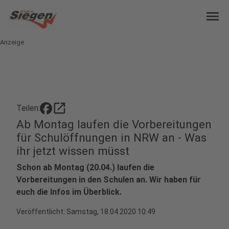
menu
Anzeige
open_in_new
Teilen:
Ab Montag laufen die Vorbereitungen
für Schulöffnungen in NRW an - Was
ihr jetzt wissen müsst
Schon ab Montag (20.04.) laufen die
Vorbereitungen in den Schulen an. Wir haben für
euch die Infos im Überblick.
Veröffentlicht:
Samstag, 18.04.2020 10:49