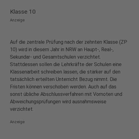
Klasse 10
Anzeige
Auf die zentrale Prüfung nach der zehnten Klasse (ZP
10) wird in diesem Jahr in NRW an Haupt-, Real-,
Sekundar- und Gesamtschulen verzichtet.
Stattdessen sollen die Lehrkräfte der Schulen eine
Klassenarbeit schreiben lassen, die stärker auf den
tatsächlich erteilten Unterricht Bezug nimmt. Die
Fristen können verschoben werden. Auch auf das
sonst übliche Abschlussverfahren mit Vornoten und
Abweichungsprüfungen wird ausnahmsweise
verzichtet.
Anzeige