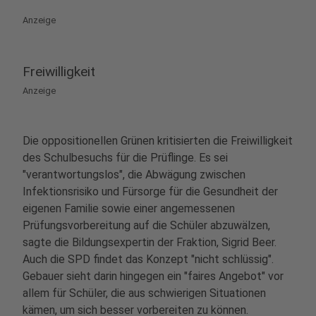
Anzeige
Freiwilligkeit
Anzeige
Die oppositionellen Grünen kritisierten die Freiwilligkeit
des Schulbesuchs für die Prüflinge. Es sei
"verantwortungslos", die Abwägung zwischen
Infektionsrisiko und Fürsorge für die Gesundheit der
eigenen Familie sowie einer angemessenen
Prüfungsvorbereitung auf die Schüler abzuwälzen,
sagte die Bildungsexpertin der Fraktion, Sigrid Beer.
Auch die SPD findet das Konzept "nicht schlüssig".
Gebauer sieht darin hingegen ein "faires Angebot" vor
allem für Schüler, die aus schwierigen Situationen
kämen, um sich besser vorbereiten zu können.