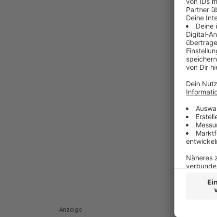
Anzeige