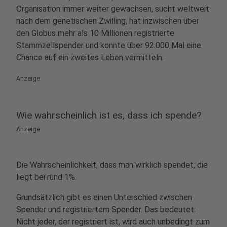
Organisation immer weiter gewachsen, sucht weltweit
nach dem genetischen Zwilling, hat inzwischen über
den Globus mehr als 10 Millionen registrierte
Stammzellspender und konnte über 92.000 Mal eine
Chance auf ein zweites Leben vermitteln.
Anzeige
Wie wahrscheinlich ist es, dass ich spende?
Anzeige
Die Wahrscheinlichkeit, dass man wirklich spendet, die
liegt bei rund 1%.
Grundsätzlich gibt es einen Unterschied zwischen
Spender und registriertem Spender. Das bedeutet:
Nicht jeder, der registriert ist, wird auch unbedingt zum