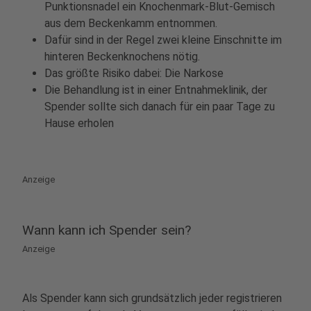
Punktionsnadel ein Knochenmark-Blut-Gemisch
aus dem Beckenkamm entnommen.
Dafür sind in der Regel zwei kleine Einschnitte im
hinteren Beckenknochens nötig.
Das größte Risiko dabei: Die Narkose
Die Behandlung ist in einer Entnahmeklinik, der
Spender sollte sich danach für ein paar Tage zu
Hause erholen
Anzeige
Wann kann ich Spender sein?
Anzeige
Als Spender kann sich grundsätzlich jeder registrieren