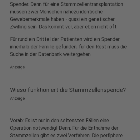
Spender. Denn für eine Stammzellentransplantation
müssen zwei Menschen nahezu identische
Gewebemerkmale haben - quasi ein genetischer
Zwilling sein. Das kommt vor, aber eben nicht oft.
Für rund ein Drittel der Patienten wird ein Spender
innerhalb der Familie gefunden, für den Rest muss die
Suche in der Datenbank weitergehen.
Anzeige
Wieso funktioniert die Stammzellenspende?
Anzeige
Vorab: Es ist nur in den seltensten Fällen eine
Operation notwendig! Denn: Für die Entnahme der
Stammzellen gibt es zwei Verfahren: Die perfiphere