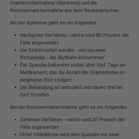
Stammzellentnahme (Apherese) und die
Knochenmarktentnahme aus dem Beckenknochen.
Bei der Apherese geht es um folgendes:
Häufigstes Verfahren - wird in rund 80 Prozent der
Fälle angewendet.
Die Stammzellen werden - wie bei einer
Blutspende - der Blutbahn entnommen.
Der Spender bekommt vorher über fünf Tage ein
Medikament, das die Anzahl der Stammzellen im
peripheren Blut steigert.
Die Behandlung ist ambulant und dauert drei bis
fünf Stunden.
Bei der Knochenmarkentnahme geht es um folgendes:
Seltenes Verfahren - wird in rund 20 Prozent der
Fälle angewendet
Unter Vollnarkose wird dem Spender mit einer