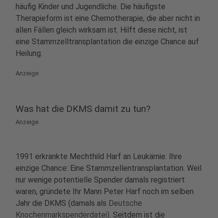
häufig Kinder und Jugendliche. Die häufigste
Therapieform ist eine Chemotherapie, die aber nicht in
allen Fällen gleich wirksam ist. Hilft diese nicht, ist
eine Stammzelltransplantation die einzige Chance auf
Heilung.
Anzeige
Was hat die DKMS damit zu tun?
Anzeige
1991 erkrankte Mechthild Harf an Leukämie. Ihre
einzige Chance: Eine Stammzellentransplantation. Weil
nur wenige potentielle Spender damals registriert
waren, gründete Ihr Mann Peter Harf noch im selben
Jahr die DKMS (damals als
Deutsche
Knochenmarkspenderdatei)
. Seitdem ist die