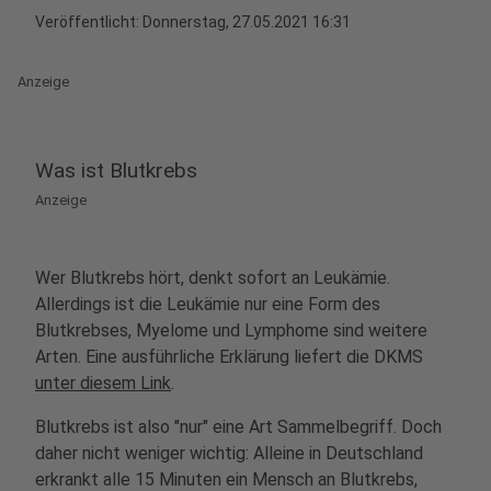
Veröffentlicht:
Donnerstag, 27.05.2021 16:31
Anzeige
Was ist Blutkrebs
Anzeige
Wer Blutkrebs hört, denkt sofort an Leukämie.
Allerdings ist die Leukämie nur eine Form des
Blutkrebses, Myelome und Lymphome sind weitere
Arten. Eine ausführliche Erklärung liefert die DKMS
unter diesem Link
.
Blutkrebs ist also "nur" eine Art Sammelbegriff. Doch
daher nicht weniger wichtig: Alleine in Deutschland
erkrankt alle 15 Minuten ein Mensch an Blutkrebs,