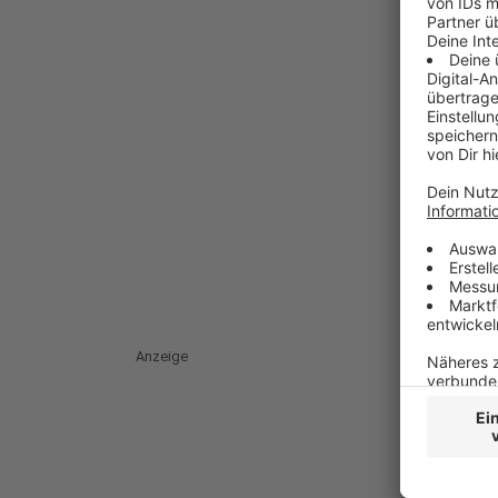
Anzeige